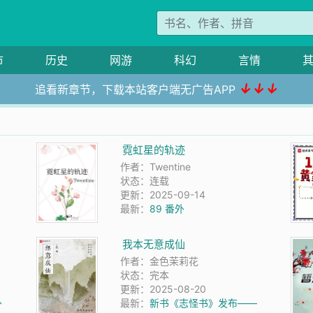
市
历史
网游
科幻
言情
↓↓↓
追看新章节，下载本站客户端无广告APP
霓虹星的轨迹
作者：Twentine
状态：连载
更新：2025-09-14
最新：
89 番外
我本无意成仙
作者：金色茉莉花
状态：完本
更新：2025-08-20
外
最新：
新书《志怪书》发布——