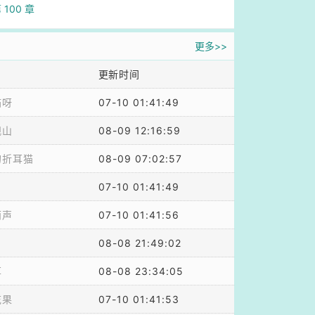
 100 章
更多>>
更新时间
喵呀
07-10 01:41:49
观山
08-09 12:16:59
的折耳猫
08-09 07:02:57
07-10 01:41:49
雨声
07-10 01:41:56
08-08 21:49:02
耳
08-08 23:34:05
花果
07-10 01:41:53