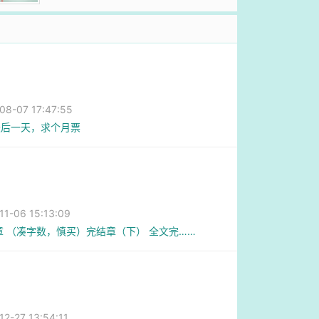
-07 17:47:55
最后一天，求个月票
-06 15:13:09
章 （凑字数，慎买）完结章（下） 全文完……
-27 13:54:11