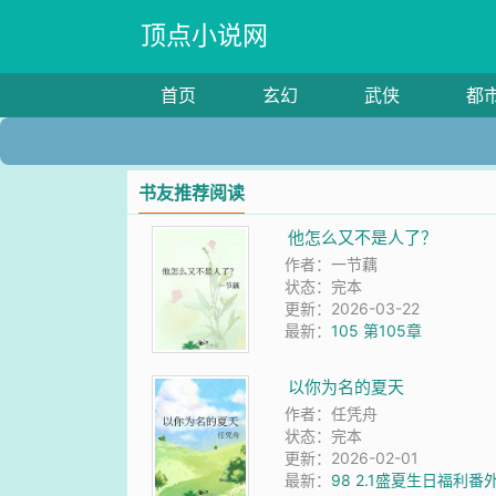
顶点小说网
首页
玄幻
武侠
都
书友推荐阅读
他怎么又不是人了？
作者：一节藕
状态：完本
更新：2026-03-22
最新：
105 第105章
以你为名的夏天
作者：任凭舟
状态：完本
更新：2026-02-01
最新：
98 2.1盛夏生日福利番