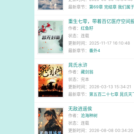
最新章节：
第69章 完结章 我们属
重生七零，带着百亿医疗空间
作者：
红鱼籽
状态：连载
更新时间：2025-11-17 16:10:48
最新章节：
番外4
晁氏水浒
作者：
藏剑翁
状态：完本
更新时间：2026-03-13 15:34:21
最新章节：
第五百二十七章 晁氏天
无敌逍遥侯
作者：
沧海种树
状态：连载
更新时间：2026-08-08 00:34:20