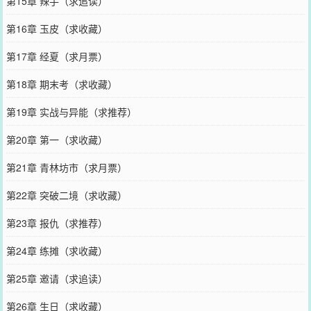
第15章 辣手（求追读）
第16章 玉皮（求收藏）
第17章 经夏（求月票）
第18章 期末考（求收藏）
第19章 实战与异能（求推荐）
第20章 第一（求收藏）
第21章 青林坊市（求月票）
第22章 突破二境（求收藏）
第23章 报仇（求推荐）
第24章 练摊（求收藏）
第25章 邀请（求追读）
第26章 生日（求收藏）