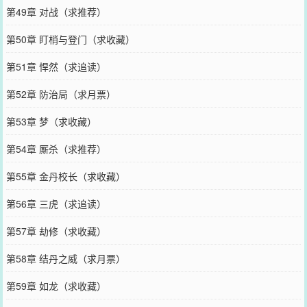
第49章 对战（求推荐）
第50章 盯梢与登门（求收藏）
第51章 悍然（求追读）
第52章 防治局（求月票）
第53章 梦（求收藏）
第54章 厮杀（求推荐）
第55章 金丹校长（求收藏）
第56章 三虎（求追读）
第57章 劫修（求收藏）
第58章 结丹之威（求月票）
第59章 如龙（求收藏）