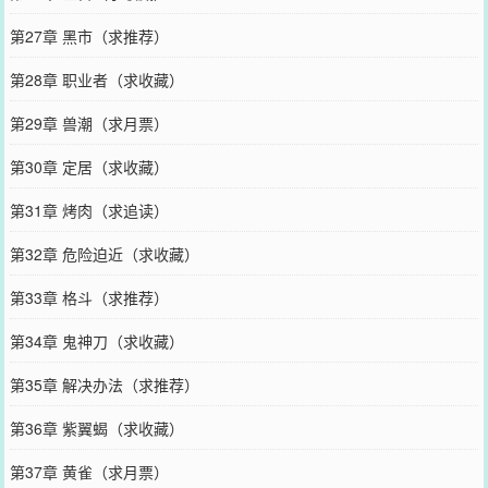
第27章 黑市（求推荐）
第28章 职业者（求收藏）
第29章 兽潮（求月票）
第30章 定居（求收藏）
第31章 烤肉（求追读）
第32章 危险迫近（求收藏）
第33章 格斗（求推荐）
第34章 鬼神刀（求收藏）
第35章 解决办法（求推荐）
第36章 紫翼蝎（求收藏）
第37章 黄雀（求月票）