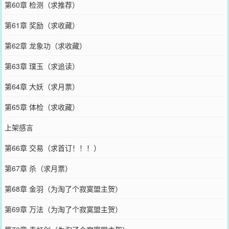
第60章 检测（求推荐）
第61章 奖励（求收藏）
第62章 龙象功（求收藏）
第63章 璞玉（求追读）
第64章 大妖（求月票）
第65章 体检（求收藏）
上架感言
第66章 交易（求首订！！！）
第67章 杀（求月票）
第68章 金羽（为淘了个寂寞盟主贺）
第69章 万法（为淘了个寂寞盟主贺）