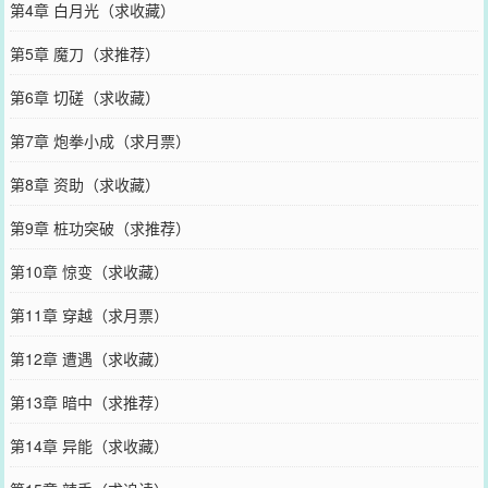
第4章 白月光（求收藏）
第5章 魔刀（求推荐）
第6章 切磋（求收藏）
第7章 炮拳小成（求月票）
第8章 资助（求收藏）
第9章 桩功突破（求推荐）
第10章 惊变（求收藏）
第11章 穿越（求月票）
第12章 遭遇（求收藏）
第13章 暗中（求推荐）
第14章 异能（求收藏）