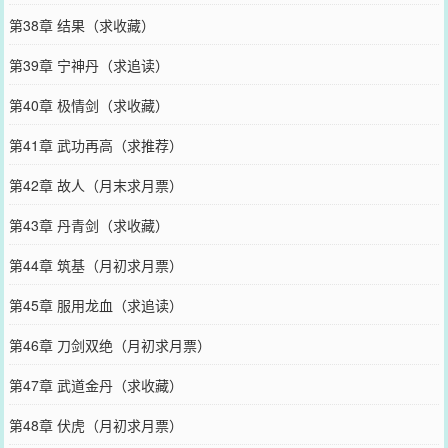
第38章 结果（求收藏）
第39章 宁神丹（求追读）
第40章 极情剑（求收藏）
第41章 武功再高（求推荐）
第42章 故人（月末求月票）
第43章 丹青剑（求收藏）
第44章 筑基（月初求月票）
第45章 服用龙血（求追读）
第46章 刀剑双绝（月初求月票）
第47章 武道金丹（求收藏）
第48章 伏虎（月初求月票）