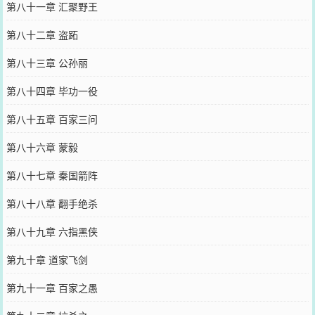
第八十一章 汇聚野王
第八十二章 盗跖
第八十三章 公孙丽
第八十四章 毕功一役
第八十五章 百家三问
第八十六章 蒙毅
第八十七章 秦国箭阵
第八十八章 翻手绝杀
第八十九章 六指黑侠
第九十章 道家飞剑
第九十一章 百家之愚