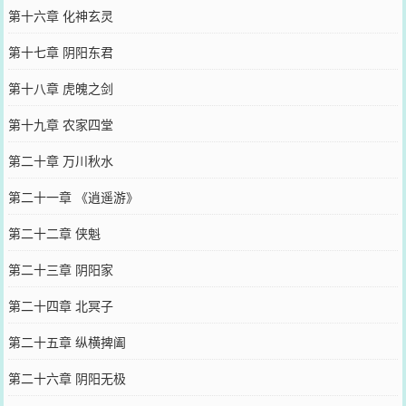
第十六章 化神玄灵
第十七章 阴阳东君
第十八章 虎魄之剑
第十九章 农家四堂
第二十章 万川秋水
第二十一章 《逍遥游》
第二十二章 侠魁
第二十三章 阴阳家
第二十四章 北冥子
第二十五章 纵横捭阖
第二十六章 阴阳无极