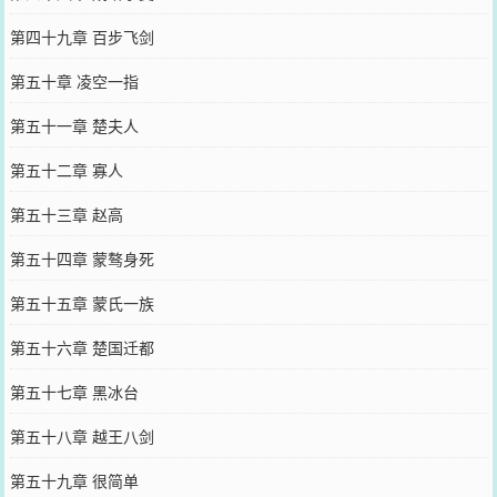
第四十九章 百步飞剑
第五十章 凌空一指
第五十一章 楚夫人
第五十二章 寡人
第五十三章 赵高
第五十四章 蒙骜身死
第五十五章 蒙氏一族
第五十六章 楚国迁都
第五十七章 黑冰台
第五十八章 越王八剑
第五十九章 很简单