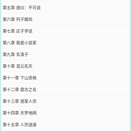
第五章 道曰：不可说
第六章 列子御风
第七章 庄子学说
第八章 我是小说家
第九章 玄清子
第十章 混元先天
第十一章 下山资格
第十二章 盘古之名
第十三章 道家人宗
第十四章 天罗地网
第十五章 人宗逍遥