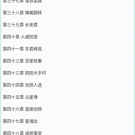
第三十七章 鬼谷盖聂
第三十八章 捭阖圆转
第三十九章 长安君
第四十章 入咸阳宫
第四十一章 东君再现
第四十三章 百家轻秦
第四十三章 阴阳大手印
第四十四章 剑师人选
第四十五章 占星律
第四十六章 首席剑师
第四十七章 星魂出
第四十八章 成峤事变