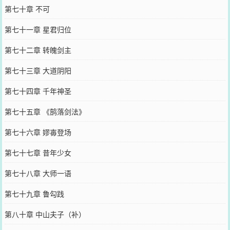
第七十章 不可
第七十一章 星君归位
第七十二章 转魄剑主
第七十三章 大道阴阳
第七十四章 千年神圣
第七十五章 《鹄落剑法》
第七十六章 嫪毐登场
第七十七章 昔年少女
第七十八章 大师一语
第七十九章 鲁勾践
第八十章 中山夫子（补）