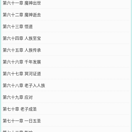
第六十一章 魔神出世
第六十二章 魔神逝去
第六十三章 悟道
第六十四章 人族至宝
第六十五章 人族传承
第六十六章 千年发展
第六十七章 冥河证道
第六十八章 老子入人族
第六十九章 应对
第七十章 老子成圣
第七十一章 一日五圣