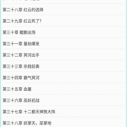
第二十八章 红云的选择
第二十九章 红云死了？
第三十章 鲲鹏出场
第三十一章 量劫爆发
第三十二章 冥河出手
第三十三章 杀戮前奏
第三十四章 霸气冥河
第三十五章 血屠
第三十六章 巫妖初战
第三十七章 十二都天神煞大阵
第三十八章 妖掌天，巫掌地