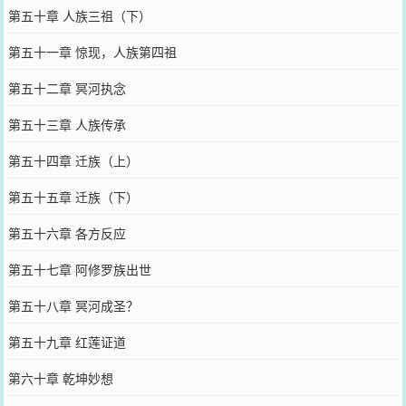
第五十章 人族三祖（下）
第五十一章 惊现，人族第四祖
第五十二章 冥河执念
第五十三章 人族传承
第五十四章 迁族（上）
第五十五章 迁族（下）
第五十六章 各方反应
第五十七章 阿修罗族出世
第五十八章 冥河成圣？
第五十九章 红莲证道
第六十章 乾坤妙想