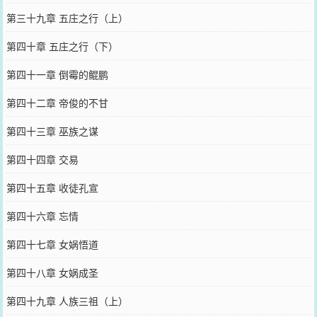
第三十九章 五庄之行（上）
第四十章 五庄之行（下）
第四十一章 倒霉的鲲鹏
第四十二章 帝俊的不甘
第四十三章 巫族之谋
第四十四章 交易
第四十五章 收徒孔宣
第四十六章 忘情
第四十七章 女娲悟道
第四十八章 女娲成圣
第四十九章 人族三祖（上）