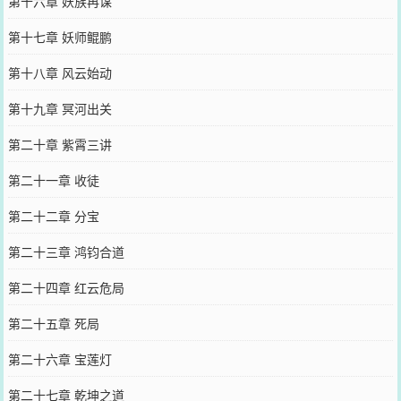
第十六章 妖族再谋
第十七章 妖师鲲鹏
第十八章 风云始动
第十九章 冥河出关
第二十章 紫霄三讲
第二十一章 收徒
第二十二章 分宝
第二十三章 鸿钧合道
第二十四章 红云危局
第二十五章 死局
第二十六章 宝莲灯
第二十七章 乾坤之道