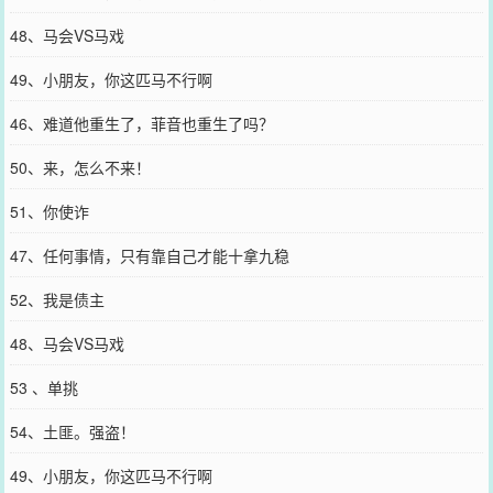
48、马会VS马戏
49、小朋友，你这匹马不行啊
46、难道他重生了，菲音也重生了吗？
50、来，怎么不来！
51、你使诈
47、任何事情，只有靠自己才能十拿九稳
52、我是债主
48、马会VS马戏
53 、单挑
54、土匪。强盗！
49、小朋友，你这匹马不行啊