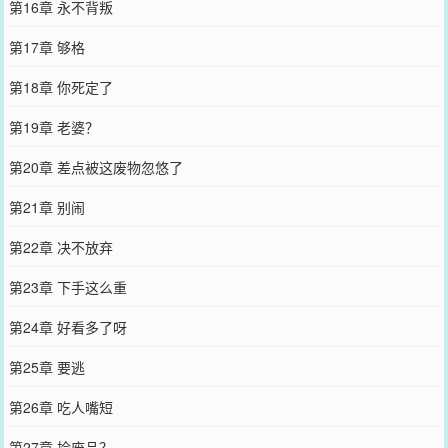
第16章 永不背叛
第17章 够格
第18章 你死定了
第19章 老婆？
第20章 差点被这废物忽悠了
第21章 别闹
第22章 决不放弃
第23章 下手这么重
第24章 好看多了呀
第25章 要逃
第26章 吃人嘴短
第27章 捡废品？