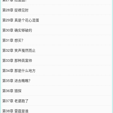
第28章 捉襟见肘
第29章 真是个花心混蛋
第30章 确实够破的
第31章 想买？
第32章 笑声戛然而止
第33章 那种高富帅
第34章 那是什么地方
第35章 进去瞧瞧？
第36章 猎探
第37章 老婆跑了
第38章 雷霆是谁