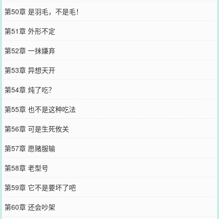
第50章 是羽毛，不是毛！
第51章 外形不定
第52章 一抹嫌弃
第53章 异想天开
第54章 炖了吃？
第55章 也不是这种吃法
第56章 可是生死攸关
第57章 愿赌服输
第58章 老型号
第59章 它不是要坏了吧
第60章 还会吵架