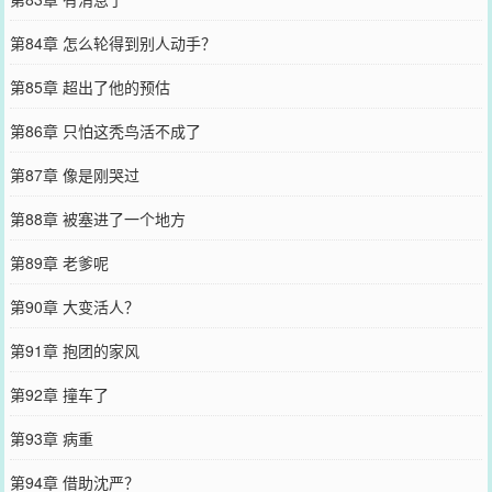
第84章 怎么轮得到别人动手？
第85章 超出了他的预估
第86章 只怕这秃鸟活不成了
第87章 像是刚哭过
第88章 被塞进了一个地方
第89章 老爹呢
第90章 大变活人？
第91章 抱团的家风
第92章 撞车了
第93章 病重
第94章 借助沈严？