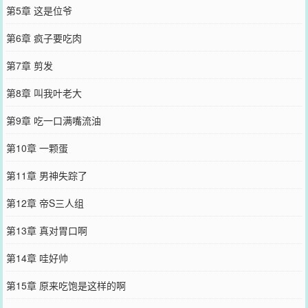
第5章 这是位爷
第6章 疯子要吃肉
第7章 剪发
第8章 叫我叶老大
第9章 吃一口满嘴流油
第10章 一颗蛋
第11章 男神失踪了
第12章 帝S三人组
第13章 真对胃口啊
第14章 哇好帅
第15章 原来吃饱是这样的啊