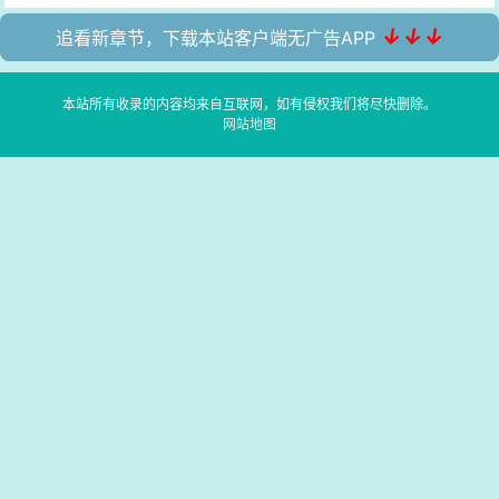
↓↓↓
追看新章节，下载本站客户端无广告APP
本站所有收录的内容均来自互联网，如有侵权我们将尽快删除。
网站地图