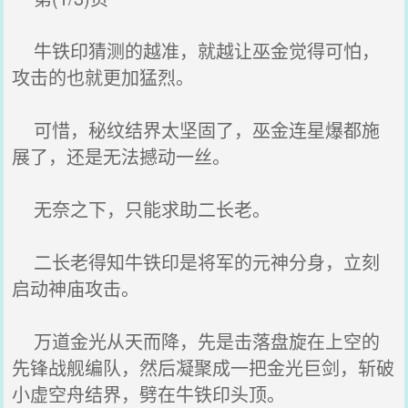
牛铁印猜测的越准，就越让巫金觉得可怕，
攻击的也就更加猛烈。
可惜，秘纹结界太坚固了，巫金连星爆都施
展了，还是无法撼动一丝。
无奈之下，只能求助二长老。
二长老得知牛铁印是将军的元神分身，立刻
启动神庙攻击。
万道金光从天而降，先是击落盘旋在上空的
先锋战舰编队，然后凝聚成一把金光巨剑，斩破
小虚空舟结界，劈在牛铁印头顶。