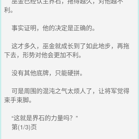
巫金已经认主界石，拖得越久，对他越不
利。
事实证明，他的决定是正确的。
这才多久，巫金就成长到了如此地步，再拖
下去，形势对他会更加不利。
没有其他底牌，只能硬拼。
可是周围的混沌之气太烦人了，让将军觉得
束手束脚。
“这就是界石的力量吗？”
第(1/3)页