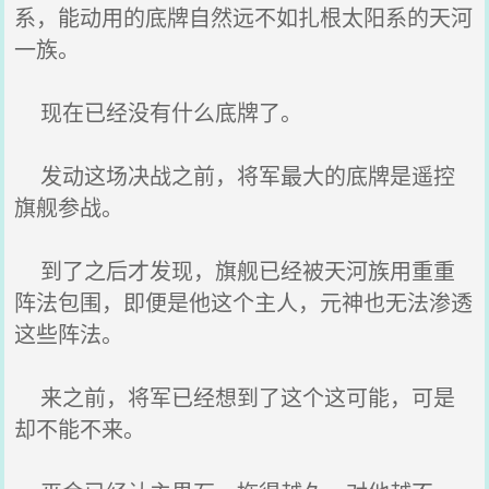
系，能动用的底牌自然远不如扎根太阳系的天河
一族。
现在已经没有什么底牌了。
发动这场决战之前，将军最大的底牌是遥控
旗舰参战。
到了之后才发现，旗舰已经被天河族用重重
阵法包围，即便是他这个主人，元神也无法渗透
这些阵法。
来之前，将军已经想到了这个这可能，可是
却不能不来。